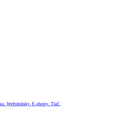
fika. Webstránky. E-shopy. Tlač.