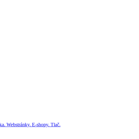
fika. Webstránky. E-shopy. Tlač.