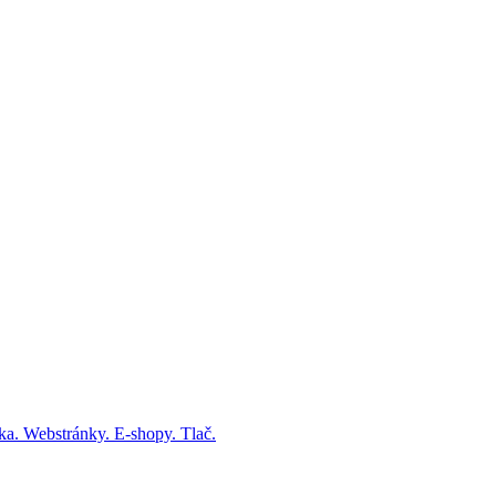
fika. Webstránky. E-shopy. Tlač.