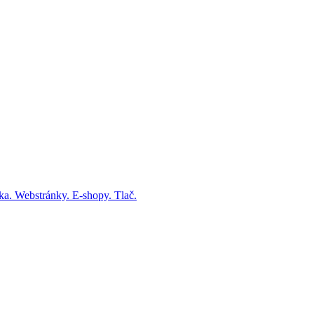
fika. Webstránky. E-shopy. Tlač.