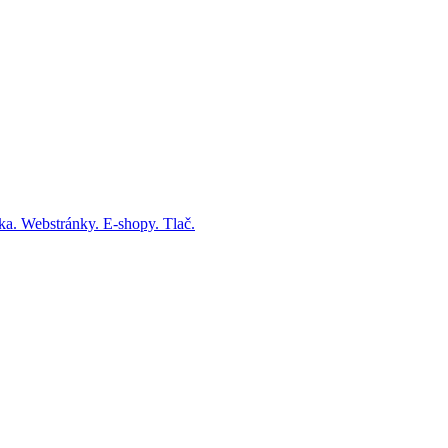
fika. Webstránky. E-shopy. Tlač.